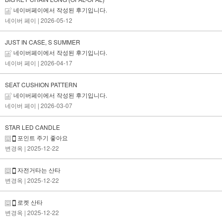
네이버페이에서 작성된 후기입니다.
네이버 페이
| 2026-05-12
JUST IN CASE, S SUMMER
네이버페이에서 작성된 후기입니다.
네이버 페이
| 2026-04-17
SEAT CUSHION PATTERN
네이버페이에서 작성된 후기입니다.
네이버 페이
| 2026-03-07
STAR LED CANDLE
포인트 주기 좋아요
변경옥
| 2025-12-22
자전거타는 산타
변경옥
| 2025-12-22
로켓 산타
변경옥
| 2025-12-22