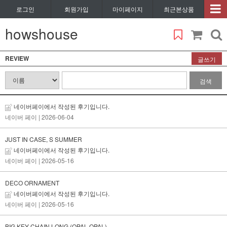
로그인
회원가입
마이페이지
최근본상품
howshouse
REVIEW
글쓰기
검색
네이버페이에서 작성된 후기입니다.
네이버 페이
| 2026-06-04
JUST IN CASE, S SUMMER
네이버페이에서 작성된 후기입니다.
네이버 페이
| 2026-05-16
DECO ORNAMENT
네이버페이에서 작성된 후기입니다.
네이버 페이
| 2026-05-16
BIG KEY CHAIN LONG (OPAL-OPAL)