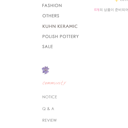
0개
의 상품이 준비되어