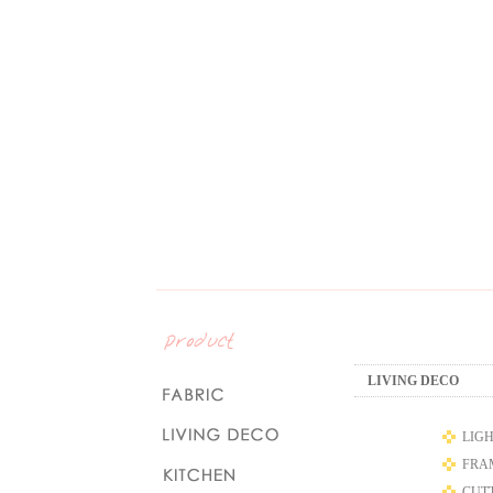
LIVING DECO
LIGH
FRAM
CUT