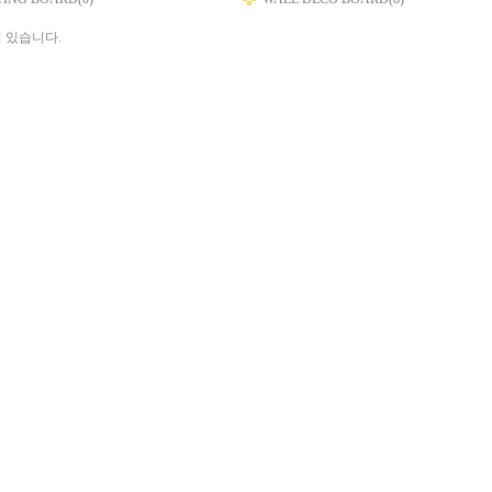
 있습니다.