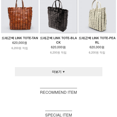
드래곤백 LINK TOTE-BLA
드래곤백 LINK TOTE-PEA
드래곤백 LINK TOTE-TAN
CK
RL
620,000원
620,000원
620,000원
6,200원 적립
6,200원 적립
6,200원 적립
더보기 ▼
RECOMMEND ITEM
SPECIAL ITEM