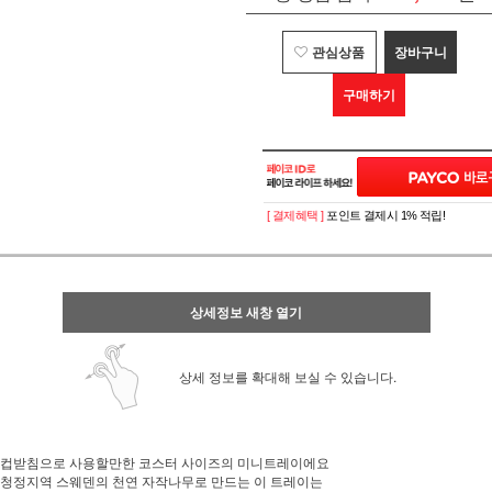
관심상품
장바구니
구매하기
[ 결제혜택 ]
포인트 결제시 1% 적립!
상세정보 새창 열기
상세 정보를 확대해 보실 수 있습니다.
컵받침으로 사용할만한 코스터 사이즈의 미니트레이에요
청정지역 스웨덴의 천연 자작나무로 만드는 이 트레이는