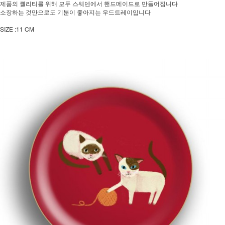
제품의 퀄리티를 위해 모두 스웨덴에서 핸드메이드로 만들어집니다
소장하는 것만으로도 기분이 좋아지는 우드트레이입니다
SIZE :11 CM
페이코 ID로 페
PAYCO 바로