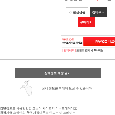
관심상품
장바구니
구매하기
[ 결제혜택 ]
포인트 결제시 1% 적립!
상세정보 새창 열기
상세 정보를 확대해 보실 수 있습니다.
컵받침으로 사용할만한 코스터 사이즈의 미니트레이에요
청정지역 스웨덴의 천연 자작나무로 만드는 이 트레이는