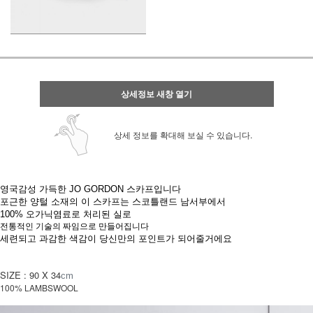
상세정보 새창 열기
상세 정보를 확대해 보실 수 있습니다.
영국감성 가득한 JO GORDON 스카프입니다
포근한 양털 소재의 이 스카프는 스코틀랜드 남서부에서
100% 오가닉염료로 처리된 실로
전통적인 기술의 짜임으로 만들어집니다
세련되고 과감한 색감이 당신만의 포인트가 되어줄거에요
SIZE : 90 X 34
cm
100% LAMBSWOOL