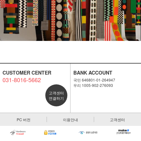
CUSTOMER CENTER
BANK ACCOUNT
031-8016-5662
국민 646801-01-264947
우리 1005-902-276093
고객센터
연결하기
PC 버전
이용안내
고객센터