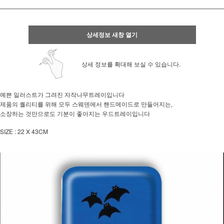
상세정보 새창 열기
상세 정보를 확대해 보실 수 있습니다.
예쁜 일러스트가 그려진 자작나무트레이입니다
제품의 퀄리티를 위해 모두 스웨덴에서 핸드메이드로 만들어지는,
소장하는 것만으로도 기분이 좋아지는 우드트레이입니다
SIZE : 22 X 43CM