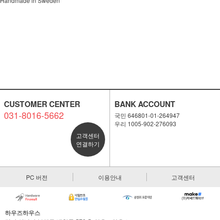
Handmade in Sweden
CUSTOMER CENTER
BANK ACCOUNT
031-8016-5662
국민 646801-01-264947
우리 1005-902-276093
고객센터
연결하기
PC 버전
이용안내
고객센터
하우즈하우스