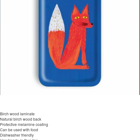
Birch wood laminate
Natural birch wood back
Protective melamine coating
Can be used with food
Dishwasher friendly