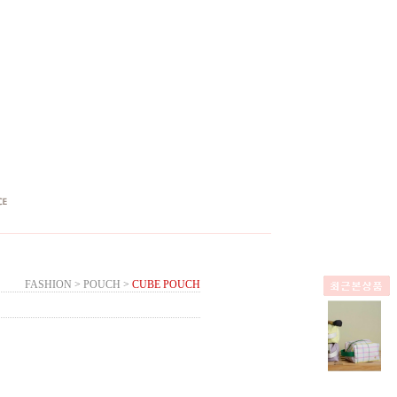
FASHION
>
POUCH
>
CUBE POUCH