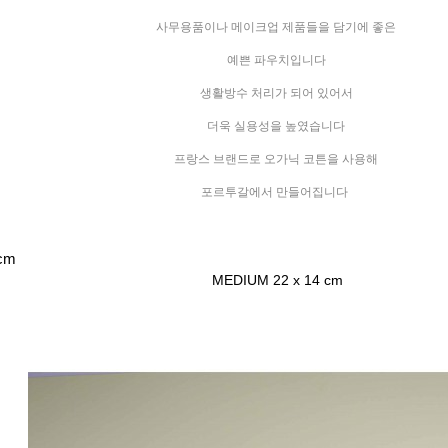
사무용품이나 메이크업 제품들을 담기에 좋은
예쁜 파우치입니다
생활방수 처리가 되어 있어서
더욱 실용성을 높였습니다
프랑스 브랜드로 오가닉 코튼을 사용해
포르투갈에서 만들어집니다
0cm
MEDIUM 22 x 14 cm