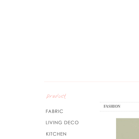
FASHION