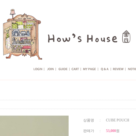
상품명 : CUBE POUCH
판매가 :
53,000
원