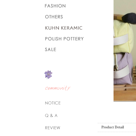
Product Detail