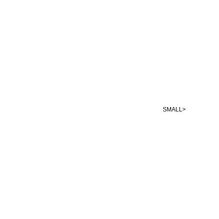
SMALL>