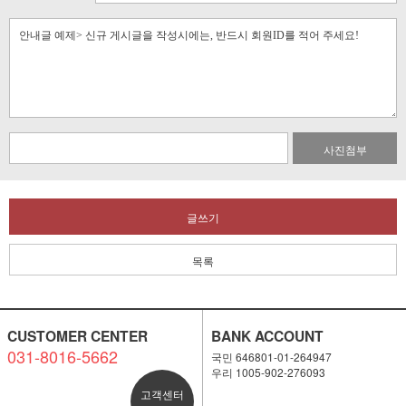
사진첨부
글쓰기
목록
CUSTOMER CENTER
BANK ACCOUNT
031-8016-5662
국민 646801-01-264947
우리 1005-902-276093
고객센터