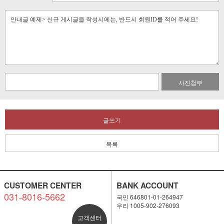
사진첨부
글쓰기
목록
CUSTOMER CENTER
BANK ACCOUNT
031-8016-5662
국민 646801-01-264947
우리 1005-902-276093
고객센터