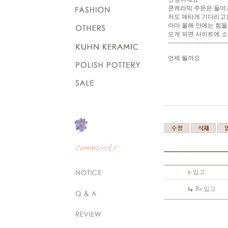
쿤케라믹 주문은 들어
저도 애타게 기다리고
아마 올해 안에는 힘들
오게 되면 사이트에 
-----------------------------
언제 될까요
입고
Re:
입고