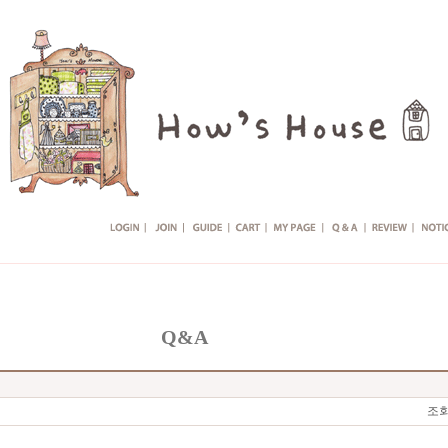
Q&A
조회 