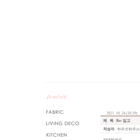
2021. 10. 24 (18:19)
제 목
:
Re: 입고
작성자
: 하우즈하우스
안녕하세요