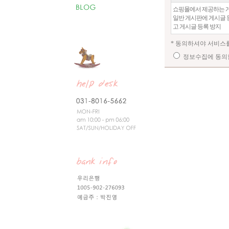
쇼핑몰에서 제공하는 게
일반 게시판에 게시글 등
고 게시글 등록 방지
* 동의하셔야 서비스
정보수집에 동의