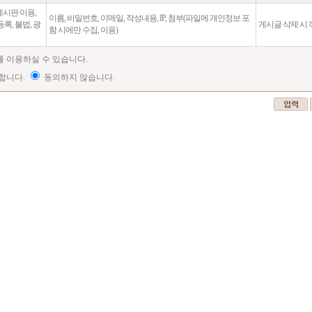
시판 이용,
이름, 비밀번호, 이메일, 작성내용, IP, 첨부(파일에 개인정보 포
록, 불법, 광
게시글 삭제 시 
함 시에만 수집, 이용)
를 이용하실 수 있습니다.
합니다.
동의하지 않습니다.