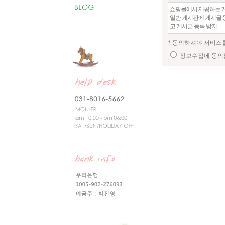
쇼핑몰에서 제공하는 게
일반 게시판에 게시글 등
고 게시글 등록 방지
* 동의하셔야 서비스
정보수집에 동의