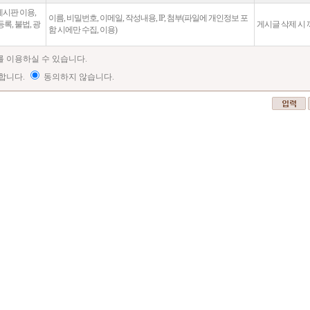
시판 이용,
이름, 비밀번호, 이메일, 작성내용, IP, 첨부(파일에 개인정보 포
록, 불법, 광
게시글 삭제 시 
함 시에만 수집, 이용)
를 이용하실 수 있습니다.
합니다.
동의하지 않습니다.