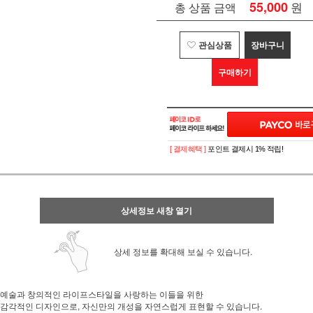
55,000
원
총 상품 금액
관심상품
장바구니
구매하기
[ 결제혜택 ]
포인트 결제시 1% 적립!
상세정보 새창 열기
상세 정보를 확대해 보실 수 있습니다.
예술과 창의적인 라이프스타일을 사랑하는 이들을 위한
감각적인 디자인으로, 자신만의 개성을 자연스럽게 표현할 수 있습니다.