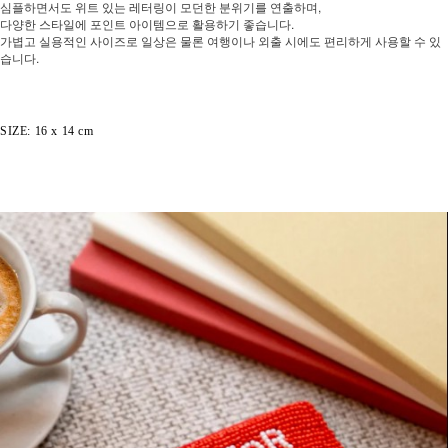
심플하면서도 위트 있는 레터링이 모던한 분위기를 연출하며,
다양한 스타일에 포인트 아이템으로 활용하기 좋습니다.
가볍고 실용적인 사이즈로 일상은 물론 여행이나 외출 시에도 편리하게 사용할 수 있
습니다.
SIZE: 16 x 14 cm
페이코 ID로 페
PAYCO 바로