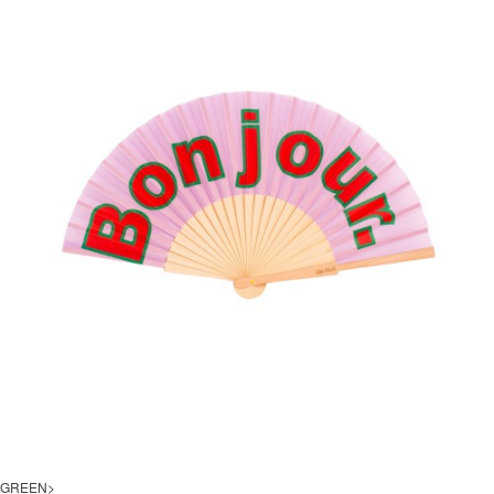
GREEN>