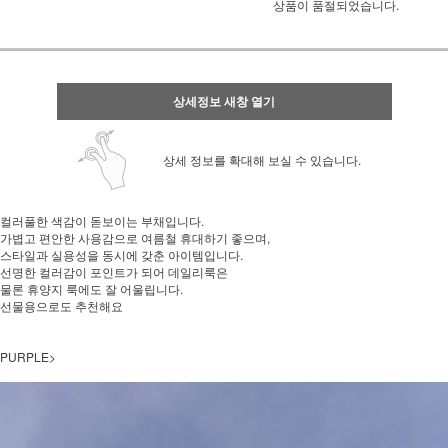
상품이 품절되었습니다.
상세정보 새창 열기
상세 정보를 확대해 보실 수 있습니다.
컬러풀한 색감이 돋보이는 부채입니다.
가볍고 편안한 사용감으로 여름철 휴대하기 좋으며,
스타일과 실용성을 동시에 갖춘 아이템입니다.
선명한 컬러감이 포인트가 되어 데일리룩은
물론 휴양지 룩에도 잘 어울립니다.
선물용으로도 추천해요
PURPLE>