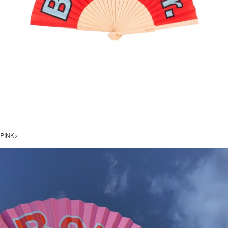
PINK>