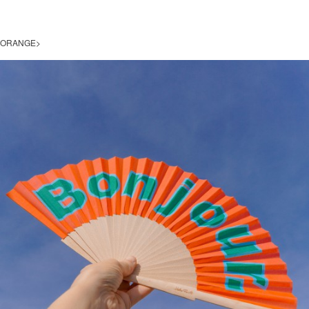
ORANGE>