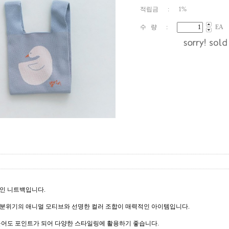
적립금 : 1%
수 량 :
EA
인 니트백입니다.
분위기의 애니멀 모티브와 선명한 컬러 조합이 매력적인 아이템입니다.
들어도 포인트가 되어 다양한 스타일링에 활용하기 좋습니다.