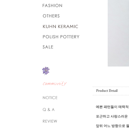
Product Detail
예쁜 패턴들이 매력적
포근하고 사랑스러운 
앞뒤 어느 방향으로 