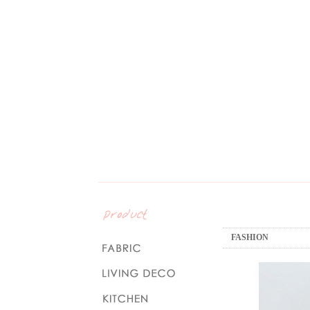
FASHION