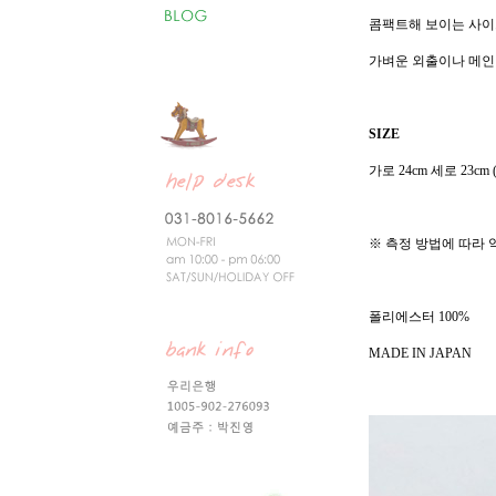
콤팩트해 보이는 사이
가벼운 외출이나 메인
SIZE
가로 24cm 세로 23cm
※ 측정 방법에 따라 
폴리에스터 100%
MADE IN JAPAN