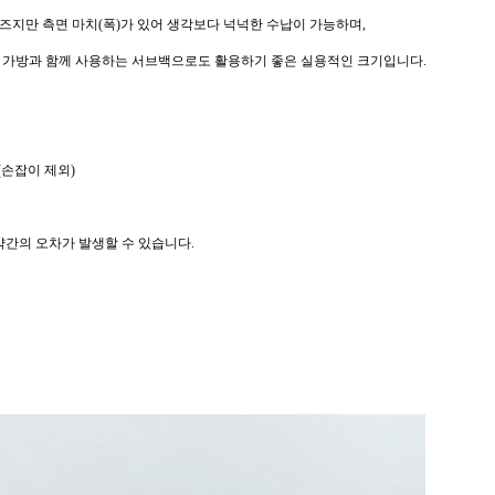
즈지만 측면 마치(폭)가 있어 생각보다 넉넉한 수납이 가능하며,
 가방과 함께 사용하는 서브백으로도 활용하기 좋은 실용적인 크기입니다.
 (손잡이 제외)
약간의 오차가 발생할 수 있습니다.