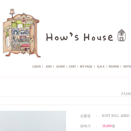
FASH
상품명 : KNIT BAG -BIRD
판매가 :
58,000
원