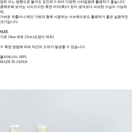
앞뒤 어느 방향으로 들어도 포인트가 되어 다양한 스타일링에 활용하기 좋습니다.
콤팩트해 보이는 사이즈지만 측면 마치(폭)가 있어 생각보다 넉넉한 수납이 가능하
며,
가벼운 외출이나 메인 가방과 함께 사용하는 서브백으로도 활용하기 좋은 실용적인
크기입니다.
SIZE
가로 24cm 세로 23cm (손잡이 제외)
※ 측정 방법에 따라 약간의 오차가 발생할 수 있습니다.
폴리에스터 100%
페이코 ID로 페
PAYCO 바로
MADE IN JAPAN