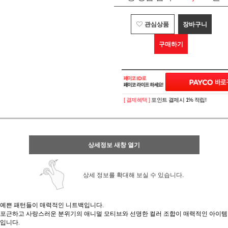
관심상품
장바구니
구매하기
[ 결제혜택 ]
포인트 결제시 1% 적립!
상세정보 새창 열기
상세 정보를 확대해 보실 수 있습니다.
예쁜 패턴들이 매력적인 니트백입니다.
포근하고 사랑스러운 분위기의 애니멀 모티브와 선명한 컬러 조합이 매력적인 아이템
입니다.