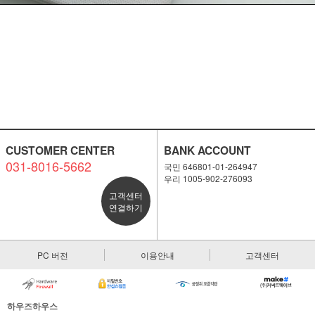
CUSTOMER CENTER
BANK ACCOUNT
031-8016-5662
국민 646801-01-264947
우리 1005-902-276093
고객센터
연결하기
PC 버전
이용안내
고객센터
하우즈하우스