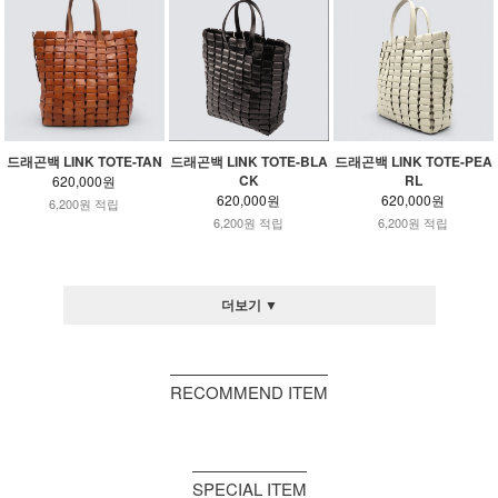
드래곤백 LINK TOTE-BLA
드래곤백 LINK TOTE-PEA
드래곤백 LINK TOTE-TAN
CK
RL
620,000원
620,000원
620,000원
6,200원 적립
6,200원 적립
6,200원 적립
더보기 ▼
RECOMMEND ITEM
SPECIAL ITEM