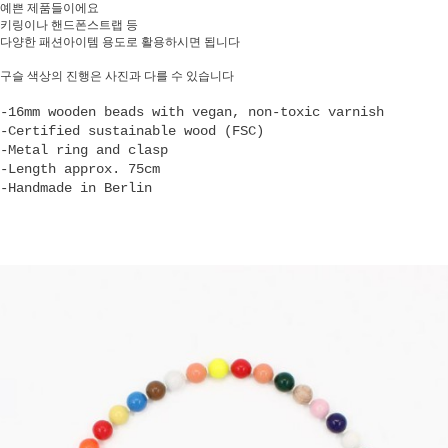
예쁜 제품들이에요
키링이나 핸드폰스트랩 등
다양한 패션아이템 용도로 활용하시면 됩니다
구슬 색상의 진행은 사진과 다를 수 있습니다
-16mm wooden beads with vegan, non-toxic varnish
-Certified sustainable wood (FSC)
-Metal ring and clasp
-Length approx. 75cm
-Handmade in Berlin
페이코 ID로 페
PAYCO 바로