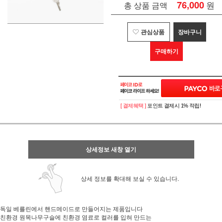
76,000
원
총 상품 금액
관심상품
장바구니
구매하기
[ 결제혜택 ]
포인트 결제시 1% 적립!
상세정보 새창 열기
상세 정보를 확대해 보실 수 있습니다.
독일 베를린에서 핸드메이드로 만들어지는 제품입니다
친환경 원목나무구슬에 친환경 염료로 컬러를 입혀 만드는