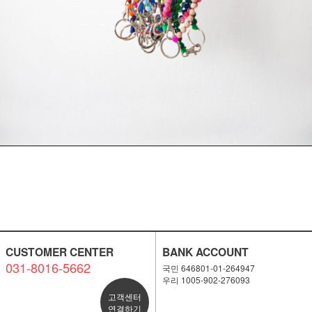
CUSTOMER CENTER
BANK ACCOUNT
031-8016-5662
국민 646801-01-264947
우리 1005-902-276093
고객센터
연결하기