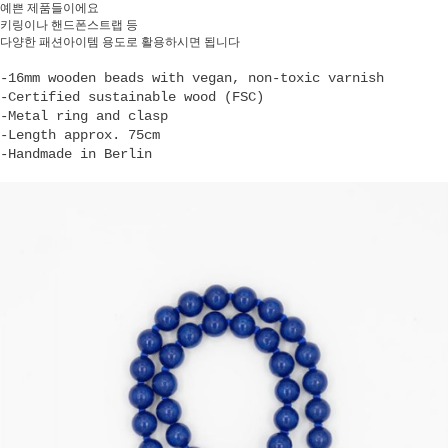
예쁜 제품들이에요
키링이나 핸드폰스트랩 등
다양한 패션아이템 용도로 활용하시면 됩니다
-16mm wooden beads with vegan, non-toxic varnish
-Certified sustainable wood (FSC)
-Metal ring and clasp
-Length approx. 75cm
-Handmade in Berlin
페이코 ID로 페
PAYCO 바로