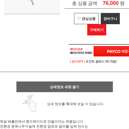
76,000
원
총 상품 금액
관심상품
장바구니
구매하기
[ 결제혜택 ]
포인트 결제시 1% 적립!
상세정보 새창 열기
상세 정보를 확대해 보실 수 있습니다.
독일 베를린에서 핸드메이드로 만들어지는 제품입니다
친환경 원목나무구슬에 친환경 염료로 컬러를 입혀 만드는